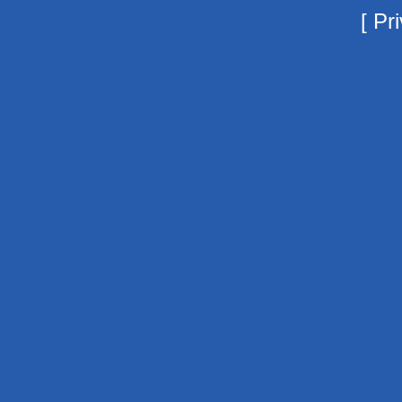
[
Pri